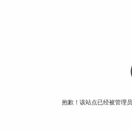
抱歉！该站点已经被管理